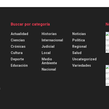
Buscar por categoría
N
Actualidad
Historias
Noticias
.
Ciencias
Internacional
Política
Crónicas
Judicial
Regional
Cultura
Local
Salud
Deporte
Medio
Uncategorized
Ambiente
Educación
Variedades
Nacional
s