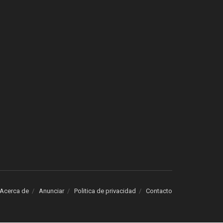
Acerca de
Anunciar
Politica de privacidad
Contacto