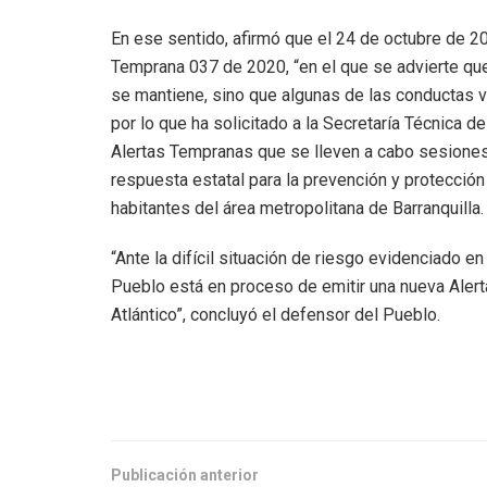
En ese sentido, afirmó que el 24 de octubre de 20
Temprana 037 de 2020, “en el que se advierte que
se mantiene, sino que algunas de las conductas 
por lo que ha solicitado a la Secretaría Técnica d
Alertas Tempranas que se lleven a cabo sesiones
respuesta estatal para la prevención y protección
habitantes del área metropolitana de Barranquilla
“Ante la difícil situación de riesgo evidenciado en
Pueblo está en proceso de emitir una nueva Aler
Atlántico”, concluyó el defensor del Pueblo.
Publicación anterior