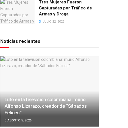
Tres Mujeres Fueron
Capturadas por Tráfico de
Armas y Droga
JULIO 22, 2023
Noticias recientes
Luto en la televisión colombiana: murió
Alfonso Lizarazo, creador de “Sábados
Felices”
AGOSTO 5, 2026