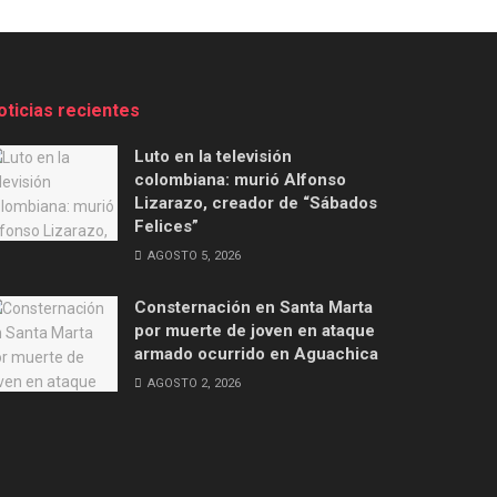
oticias recientes
Luto en la televisión
colombiana: murió Alfonso
Lizarazo, creador de “Sábados
Felices”
AGOSTO 5, 2026
Consternación en Santa Marta
por muerte de joven en ataque
armado ocurrido en Aguachica
AGOSTO 2, 2026