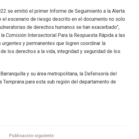
22 se emitió el primer Informe de Seguimiento a la Alerta
 el escenario de riesgo descrito en el documento no solo
vulneratorias de derechos humanos se han exacerbado”,
e la Comisión Intersectorial Para la Respuesta Rápida a las
 urgentes y permanentes que logren coordinar la
 de los derechos a la vida, integridad y seguridad de los
.
 Barranquilla y su área metropolitana, la Defensoría del
ta Temprana para esta sub región del departamento de
Publicación siguiente