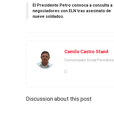
El Presidente Petro convoca a consulta a
negociadores con ELN tras asesinato de
nueve soldados.
Camilo Castro Stand
Comunicador Social Periodis
Discussion about this post