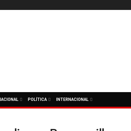
NACIONAL
POLÍTICA
INTERNACIONAL