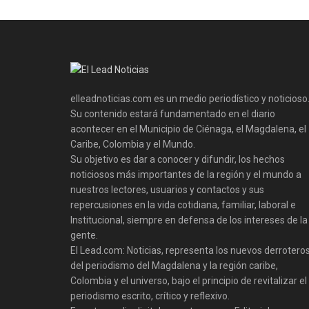
elleadnoticias.com es un medio periodístico y noticioso
Su contenido estará fundamentado en el diario
acontecer en el Municipio de Ciénaga, el Magdalena, el
Caribe, Colombia y el Mundo.
Su objetivo es dar a conocer y difundir, los hechos
noticiosos más importantes de la región y el mundo a
nuestros lectores, usuarios y contactos y sus
repercusiones en la vida cotidiana, familiar, laboral e
Institucional, siempre en defensa de los intereses de la
gente.
El Lead.com: Noticias, representa los nuevos derrotero
del periodismo del Magdalena y la región caribe,
Colombia y el universo, bajo el principio de revitalizar el
periodismo escrito, crítico y reflexivo.