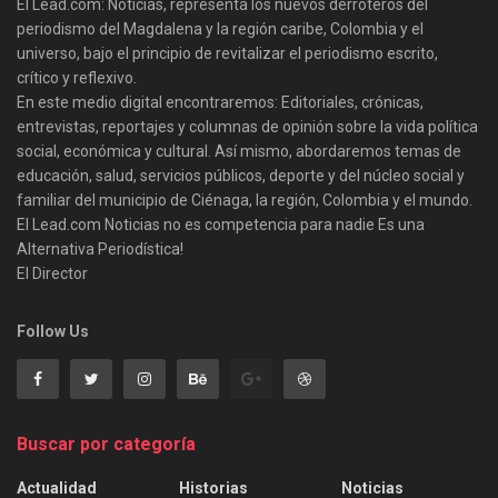
El Lead.com: Noticias, representa los nuevos derroteros del
periodismo del Magdalena y la región caribe, Colombia y el
universo, bajo el principio de revitalizar el periodismo escrito,
crítico y reflexivo.
En este medio digital encontraremos: Editoriales, crónicas,
entrevistas, reportajes y columnas de opinión sobre la vida política
social, económica y cultural. Así mismo, abordaremos temas de
educación, salud, servicios públicos, deporte y del núcleo social y
familiar del municipio de Ciénaga, la región, Colombia y el mundo.
El Lead.com Noticias no es competencia para nadie Es una
Alternativa Periodística!
El Director
Follow Us
Buscar por categoría
Actualidad
Historias
Noticias