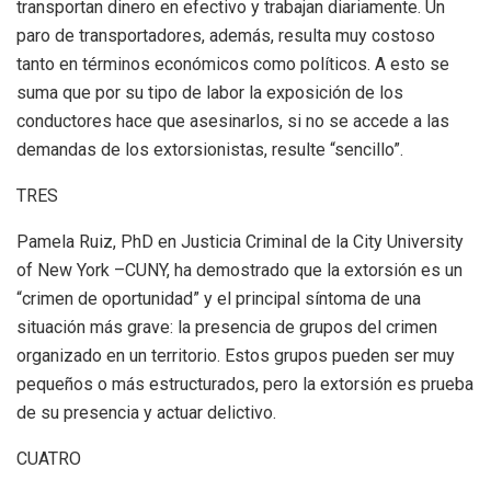
transportan dinero en efectivo y trabajan diariamente. Un
paro de transportadores, además, resulta muy costoso
tanto en términos económicos como políticos. A esto se
suma que por su tipo de labor la exposición de los
conductores hace que asesinarlos, si no se accede a las
demandas de los extorsionistas, resulte “sencillo”.
TRES
Pamela Ruiz, PhD en Justicia Criminal de la City University
of New York –CUNY, ha demostrado que la extorsión es un
“crimen de oportunidad” y el principal síntoma de una
situación más grave: la presencia de grupos del crimen
organizado en un territorio. Estos grupos pueden ser muy
pequeños o más estructurados, pero la extorsión es prueba
de su presencia y actuar delictivo.
CUATRO