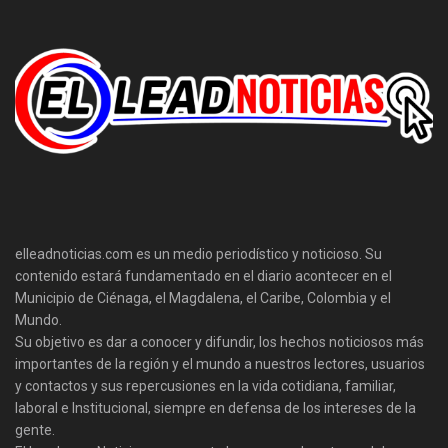
elleadnoticias.com es un medio periodístico y noticioso. Su
contenido estará fundamentado en el diario acontecer en el
Municipio de Ciénaga, el Magdalena, el Caribe, Colombia y el
Mundo.
Su objetivo es dar a conocer y difundir, los hechos noticiosos más
importantes de la región y el mundo a nuestros lectores, usuarios
y contactos y sus repercusiones en la vida cotidiana, familiar,
laboral e Institucional, siempre en defensa de los intereses de la
gente.