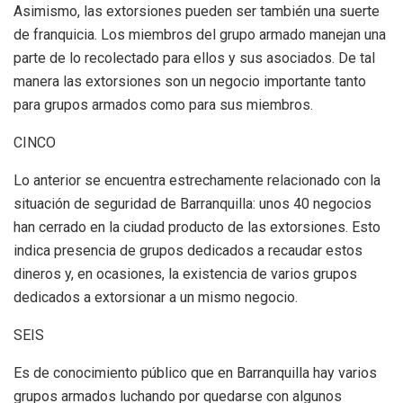
Asimismo, las extorsiones pueden ser también una suerte
de franquicia. Los miembros del grupo armado manejan una
parte de lo recolectado para ellos y sus asociados. De tal
manera las extorsiones son un negocio importante tanto
para grupos armados como para sus miembros.
CINCO
Lo anterior se encuentra estrechamente relacionado con la
situación de seguridad de Barranquilla: unos 40 negocios
han cerrado en la ciudad producto de las extorsiones. Esto
indica presencia de grupos dedicados a recaudar estos
dineros y, en ocasiones, la existencia de varios grupos
dedicados a extorsionar a un mismo negocio.
SEIS
Es de conocimiento público que en Barranquilla hay varios
grupos armados luchando por quedarse con algunos