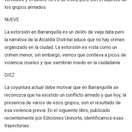
los grupos armados.
NUEVE
La extorsión en Barranquilla es un delito de vieja data pero
la narrativa de la Alcaldía Distrital aduce que no hay crimen
organizado en la ciudad. La extorsión es vista como un
crimen menor; sin embargo, vemos que conlleva a picos de
violencia crueles y que siembran miedo en la ciudadanía.
DIEZ
La coyuntura actual debe motivar que en Barranquilla se
reconozca que ha existido un conflicto armado y que hoy, la
presencia de varios de esos grupos, son el resultado de
esa violencia previa. En el siguiente libro, publicado
recientemente por Ediciones Uninorte, identificamos esas
trayectorias.