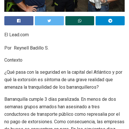
El Lead.com
Por Reynell Badillo S.
Contexto
¿Qué pasa con la seguridad en la capital del Atlántico y por
qué la extorsión es síntoma de una grave realidad que
amenaza la tranquilidad de los barranquilleros?
Barranquilla cumple 3 días paralizada. En menos de dos
semanas grupos armados han asesinado a tres
conductores de transporte público como represalia por el
no pago de extorsiones. Como consecuencia, las empresas