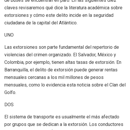
de buses se encuentran en paro. En las siguientes diez
claves revisaremos qué dice la literatura académica sobre
extorsiones y cómo este delito incide en la seguridad
ciudadana de la capital del Atlántico.
UNO
Las extorsiones son parte fundamental del repertorio de
violencias del crimen organizado. El Salvador, México y
Colombia, por ejemplo, tienen altas tasas de extorsión. En
Barranquilla, el delito de extorsión puede generar rentas
mensuales cercanas a los mil millones de pesos
mensuales, como lo evidencia esta noticia sobre el Clan del
Golfo.
DOS
El sistema de transporte es usualmente el más afectado
por grupos que se dedican a la extorsión. Los conductores