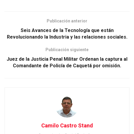
Publicación anterior
Seis Avances de la Tecnología que están
Revolucionando la Industria y las relaciones sociales.
Publicación siguiente
Juez de la Justicia Penal Militar Ordenan la captura al
Comandante de Policía de Caquetá por omisión.
Camilo Castro Stand