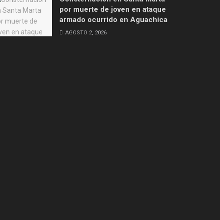
por muerte de joven en ataque
armado ocurrido en Aguachica
AGOSTO 2, 2026