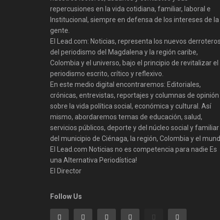
repercusiones en la vida cotidiana, familiar, laboral e
Institucional, siempre en defensa de los intereses de la
gente.
El Lead.com: Noticias, representa los nuevos derrotero
del periodismo del Magdalena y la región caribe,
Colombia y el universo, bajo el principio de revitalizar el
periodismo escrito, crítico y reflexivo.
En este medio digital encontraremos: Editoriales,
crónicas, entrevistas, reportajes y columnas de opinión
sobre la vida política social, económica y cultural. Así
mismo, abordaremos temas de educación, salud,
servicios públicos, deporte y del núcleo social y familiar
del municipio de Ciénaga, la región, Colombia y el mund
El Lead.com Noticias no es competencia para nadie Es
una Alternativa Periodística!
El Director
Follow Us