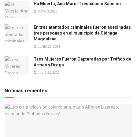
Ha Muerto, Ana María Trespalacio Sánchez
MAYO 3, 2023
En tres atentados criminales fueron asesinadas
tres personas en el municipio de Ciénaga,
Magdalena
JUNIO 23, 2024
Tres Mujeres Fueron Capturadas por Tráfico de
Armas y Droga
JULIO 22, 2023
Noticias recientes