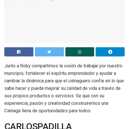
Junto a Roby compartimos la visión de trabajar por nuestro
municipio, fortalecer el espíritu emprendedor y ayudar a
cambiar la dinámica para que el ciénaguero confíe en lo que
sabe hacer y pueda mejorar su calidad de vida a través de
sus propios productos o servicios. Se que con su
experiencia, pasión y creatividad construiremos una
Ciénaga llena de oportunidades para todos.
CARLOSPADILLA