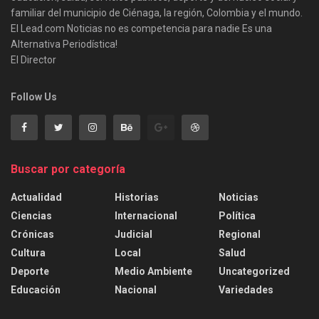
familiar del municipio de Ciénaga, la región, Colombia y el mundo.
El Lead.com Noticias no es competencia para nadie Es una
Alternativa Periodística!
El Director
Follow Us
Buscar por categoría
Actualidad
Historias
Noticias
Ciencias
Internacional
Política
Crónicas
Judicial
Regional
Cultura
Local
Salud
Deporte
Medio Ambiente
Uncategorized
Educación
Nacional
Variedades