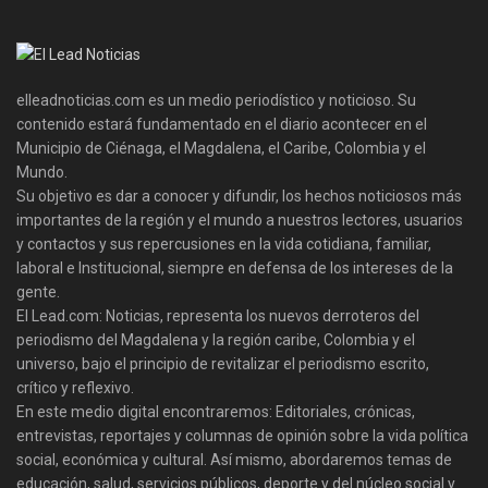
elleadnoticias.com es un medio periodístico y noticioso. Su
contenido estará fundamentado en el diario acontecer en el
Municipio de Ciénaga, el Magdalena, el Caribe, Colombia y el
Mundo.
Su objetivo es dar a conocer y difundir, los hechos noticiosos más
importantes de la región y el mundo a nuestros lectores, usuarios
y contactos y sus repercusiones en la vida cotidiana, familiar,
laboral e Institucional, siempre en defensa de los intereses de la
gente.
El Lead.com: Noticias, representa los nuevos derroteros del
periodismo del Magdalena y la región caribe, Colombia y el
universo, bajo el principio de revitalizar el periodismo escrito,
crítico y reflexivo.
En este medio digital encontraremos: Editoriales, crónicas,
entrevistas, reportajes y columnas de opinión sobre la vida política
social, económica y cultural. Así mismo, abordaremos temas de
educación, salud, servicios públicos, deporte y del núcleo social y