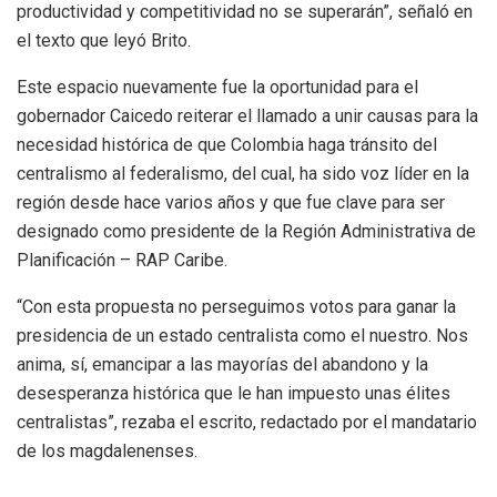
productividad y competitividad no se superarán”, señaló en
el texto que leyó Brito.
Este espacio nuevamente fue la oportunidad para el
gobernador Caicedo reiterar el llamado a unir causas para la
necesidad histórica de que Colombia haga tránsito del
centralismo al federalismo, del cual, ha sido voz líder en la
región desde hace varios años y que fue clave para ser
designado como presidente de la Región Administrativa de
Planificación – RAP Caribe.
“Con esta propuesta no perseguimos votos para ganar la
presidencia de un estado centralista como el nuestro. Nos
anima, sí, emancipar a las mayorías del abandono y la
desesperanza histórica que le han impuesto unas élites
centralistas”, rezaba el escrito, redactado por el mandatario
de los magdalenenses.