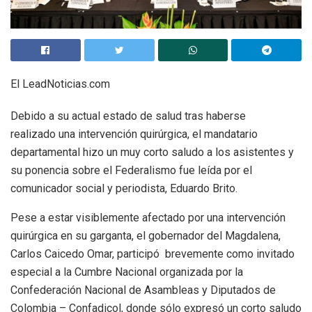
El LeadNoticias.com
Debido a su actual estado de salud tras haberse
realizado una intervención quirúrgica, el mandatario
departamental hizo un muy corto saludo a los asistentes y
su ponencia sobre el Federalismo fue leída por el
comunicador social y periodista, Eduardo Brito.
Pese a estar visiblemente afectado por una intervención
quirúrgica en su garganta, el gobernador del Magdalena,
Carlos Caicedo Omar, participó brevemente como invitado
especial a la Cumbre Nacional organizada por la
Confederación Nacional de Asambleas y Diputados de
Colombia – Confadicol, donde sólo expresó un corto saludo