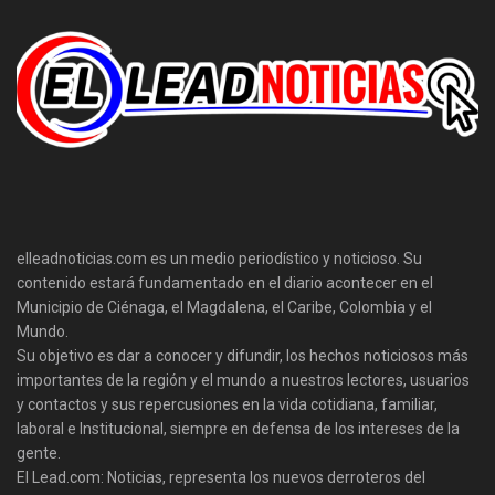
elleadnoticias.com es un medio periodístico y noticioso. Su
contenido estará fundamentado en el diario acontecer en el
Municipio de Ciénaga, el Magdalena, el Caribe, Colombia y el
Mundo.
Su objetivo es dar a conocer y difundir, los hechos noticiosos más
importantes de la región y el mundo a nuestros lectores, usuarios
y contactos y sus repercusiones en la vida cotidiana, familiar,
laboral e Institucional, siempre en defensa de los intereses de la
gente.
El Lead.com: Noticias, representa los nuevos derroteros del