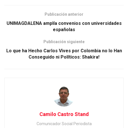
Publicación anterior
UNIMAGDALENA amplía convenios con universidades
españolas
Publicación siguiente
Lo que ha Hecho Carlos Vives por Colombia no lo Han
Conseguido ni Políticos: Shakira!
Camilo Castro Stand
Comunicador Social Periodista