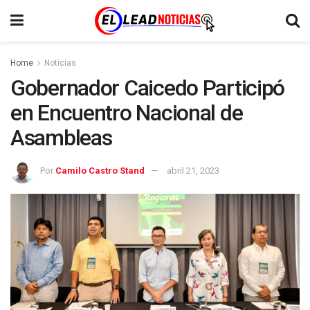
Home
Noticias
Gobernador Caicedo Participó
en Encuentro Nacional de
Asambleas
Por
Camilo Castro Stand
abril 21, 2023