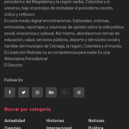
periodismo del Magdalena y la región caribe, Colombia y el
universo, bajo el principio de revitalizar el periodismo escrito,
crítico y reflexivo.
En este medio digital encontraremos: Editoriales, crónicas,
entrevistas, reportajes y columnas de opinión sobre la vida política
social, económica y cultural. Así mismo, abordaremos temas de
educación, salud, servicios públicos, deporte y del núcleo social y
familiar del municipio de Ciénaga, la región, Colombia y el mundo.
El Lead.com Noticias no es competencia para nadie Es una
Alternativa Periodística!
El Director
Follow Us
Buscar por categoría
Actualidad
Historias
Noticias
Ciencias
Internacional
Política