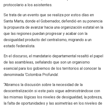
protocolario a los asistentes.
Se trata de un evento que se realiza por estos días en
Santa Marta, donde el Gobernador, defendió en su ponencia
la propuesta de avanzar hacia una organización estatal en la
que las regiones puedan progresar y acabar con la
desigualdad producto del centralismo, migrando a un
estado federalista.
En el discurso, el mandatario departamental resaltó el papel
de las asambleas, señalando que son un organismo
esencial para los gobiernos de los territorios al conocer la
denominada ‘Colombia Profunda’.
“Abramos la discusión sobre la necesidad de la
descentralización si este país sigue administrándose con
las mismas lógicas los niveles de desigualdad, la pobreza,
la falta de oportunidades y las asimetrías en los niveles de