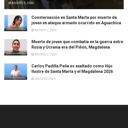
AGOSTO 5, 2026
Consternación en Santa Marta por muerte de
joven en ataque armado ocurrido en Aguachica
AGOSTO 2, 2026
Muerte de joven que combatía en la guerra entre
Rusia y Ucrania era del Piñón, Magdalena
AGOSTO 2, 2026
Carlos Padilla Peña es exaltado como Hijo
Ilustre de Santa Marta y el Magdalena 2026
JULIO 30, 2026